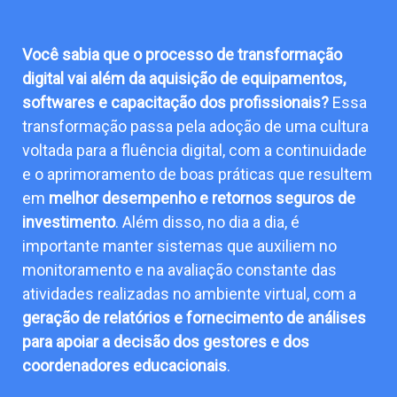
Você sabia que o processo de transformação
digital vai além da aquisição de equipamentos,
softwares e capacitação dos profissionais?
Essa
transformação passa pela adoção de uma cultura
voltada para a fluência digital, com a continuidade
e o aprimoramento de boas práticas que resultem
em
melhor desempenho e retornos seguros de
investimento
. Além disso, no dia a dia, é
importante manter sistemas que auxiliem no
monitoramento e na avaliação constante das
atividades realizadas no ambiente virtual, com a
geração de relatórios e fornecimento de análises
para apoiar a decisão dos gestores e dos
coordenadores educacionais
.