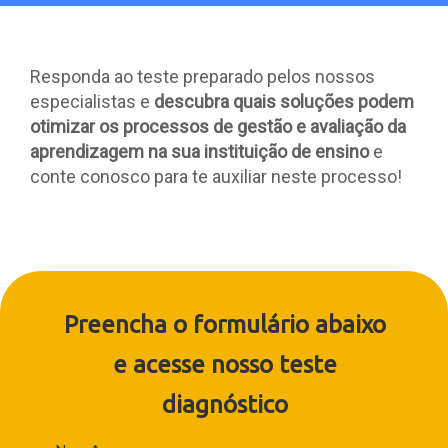
Responda ao teste preparado pelos nossos
especialistas e
descubra quais soluções podem
otimizar os processos de gestão e avaliação da
aprendizagem na sua instituição de ensino
e
conte conosco para te auxiliar neste processo!
Preencha o formulário abaixo
e acesse nosso teste
diagnóstico